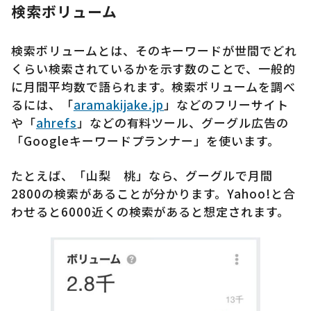
検索ボリューム
検索ボリュームとは、そのキーワードが世間でどれ
くらい検索されているかを示す数のことで、一般的
に月間平均数で語られます。検索ボリュームを調べ
るには、「
aramakijake.jp
」などのフリーサイト
や「
ahrefs
」などの有料ツール、グーグル広告の
「Googleキーワードプランナー」を使います。
たとえば、「山梨 桃」なら、グーグルで月間
2800の検索があることが分かります。Yahoo!と合
わせると6000近くの検索があると想定されます。