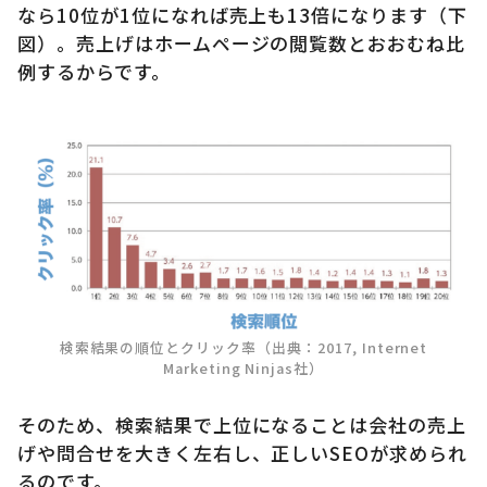
なら10位が1位になれば売上も13倍になります（下
図）。売上げはホームページの閲覧数とおおむね比
例するからです。
検索結果の順位とクリック率（出典：2017, Internet
Marketing Ninjas社）
そのため、検索結果で上位になることは会社の売上
げや問合せを大きく左右し、正しいSEOが求められ
るのです。