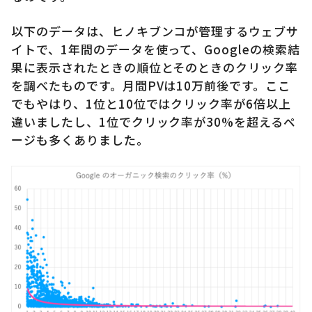
以下のデータは、ヒノキブンコが管理するウェブサ
イトで、1年間のデータを使って、Googleの検索結
果に表示されたときの順位とそのときのクリック率
を調べたものです。月間PVは10万前後です。ここ
でもやはり、1位と10位ではクリック率が6倍以上
違いましたし、1位でクリック率が30%を超えるペ
ージも多くありました。