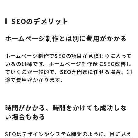
SEOのデメリット
ホームページ制作とは別に費用がかかる
ホームページ制作でSEOの項目が見積もりに入って
いるのは稀です。ホームページ制作後にSEO改善し
ていくのが一般的で、SEO専門家に任せる場合、別
途で費用がかかります。
時間がかかる、時間をかけても成功しな
い場合もある
SEOはデザインやシステム開発のように、目に見え