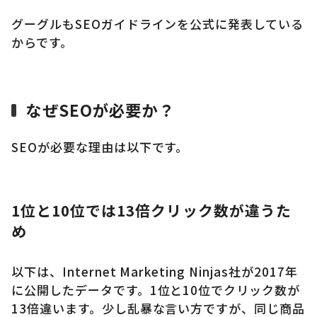
グーグルもSEOガイドラインを公式に発表している
からです。
なぜSEOが必要か？
SEOが必要な理由は以下です。
1位と10位では13倍クリック数が違うた
め
以下は、Internet Marketing Ninjas社が2017年
に公開したデータです。1位と10位でクリック数が
13倍違います。少し乱暴な言い方ですが、同じ商品