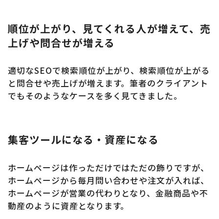
順位が上がり、見てくれる人が増えて、売
上げや問合せが増える
適切なSEOで検索順位が上がり、検索順位が上がる
と問合せや売上げが増えます。筆者のクライアント
でもそのようなケースを多く見てきました。
集客ツールになる・資産になる
ホームページは作っただけではただの飾りですが、
ホームページから毎月問い合わせや注文が入れば、
ホームページが営業の代わりとなり、金融商品や不
動産のように資産となります。