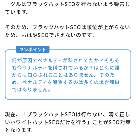
ーグルはブラックハットSEOを行わないよう警告し
ています。
そのため、ブラックハットSEOは順位が上がらない
ため、もはやSEOでさえないのです。
何が原因でペナルティが科されてたか？そもそ
も今ペナルティを科されているか？はとくに誰
からも知らされることはありません。そのた
め、ペナルティを解除するのは多くの場合簡単
ではありません。
現在、「ブラックハットSEOは行わない、清く正し
いホワイトハットSEOだけを行う」ことがSEO対策
となります。