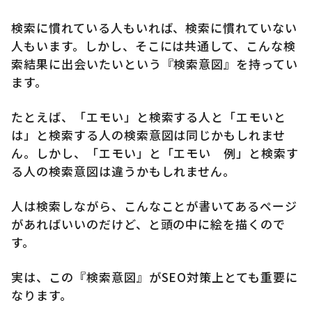
検索に慣れている人もいれば、検索に慣れていない
人もいます。しかし、そこには共通して、こんな検
索結果に出会いたいという『検索意図』を持ってい
ます。
たとえば、「エモい」と検索する人と「エモいと
は」と検索する人の検索意図は同じかもしれませ
ん。しかし、「エモい」と「エモい 例」と検索す
る人の検索意図は違うかもしれません。
人は検索しながら、こんなことが書いてあるページ
があればいいのだけど、と頭の中に絵を描くので
す。
実は、この『検索意図』がSEO対策上とても重要に
なります。