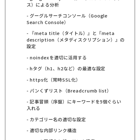
ス）による分析
グーグルサーチコンソール（Google
Search Console）
『meta title（タイトル）』と『meta
description（メタディスクリプション）』の
設定
noindexを適切に活用する
hタグ（h1、h2など）の最適な設定
https化（常時SSL化）
パンくずリスト（Breadcrumb list）
記事冒頭（序盤）にキーワードを5個ぐらい
入れる
カテゴリー名の適切な設定
適切な内部リンク構造