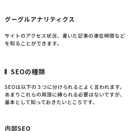
グーグルアナリティクス
サイトのアクセス状況、書いた記事の滞在時間など
を知ることができます。
SEOの種類
SEOは以下の３つに分けられるとよく言われます。
あまりこれらの用語に縛られる必要はないですが、
基本として知っておきたいところです。
内部SEO