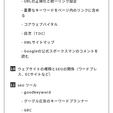
URLの正規化と統一リンク設定
重要なキーワードをページ内のリンクに含め
る
コアウェブバイタル
目次（TOC）
XMLサイトマップ
Googleの公式スポークスマンのコメントを
読む
ウェブサイトの種類とSEOの関係（ワードプレ
ス、ECサイトなど）
seo ツール
goodkeyword
グーグル広告のキーワードプランナー
GRC