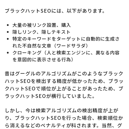
ブラックハットSEOには、以下があります。
大量の被リンク設置、購入
隠しリンク、隠しテキスト
特定のキーワードをターゲットに自動的に生成さ
れた不自然な文章（ワードサラダ）
クローキング（人と検索エンジンに、異なる内容
を意図的に表示させる行為）
昔はグーグルのアルゴリズムがこのようなブラック
ハットSEOを検出する精度が低かったため、ブラッ
クハットSEOで順位が上がることがあったため、ブ
ラックハットSEOが横行していました。
しかし、今は検索アルゴリズムの検出精度が上が
り、ブラックハットSEOを行った場合、検索順位か
ら消えるなどのペナルティが科されます。当然、グ