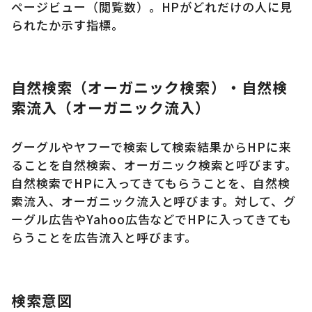
ページビュー（閲覧数）。HPがどれだけの人に見
られたか示す指標。
自然検索（オーガニック検索）・自然検
索流入（オーガニック流入）
グーグルやヤフーで検索して検索結果からHPに来
ることを自然検索、オーガニック検索と呼びます。
自然検索でHPに入ってきてもらうことを、自然検
索流入、オーガニック流入と呼びます。対して、グ
ーグル広告やYahoo広告などでHPに入ってきても
らうことを広告流入と呼びます。
検索意図