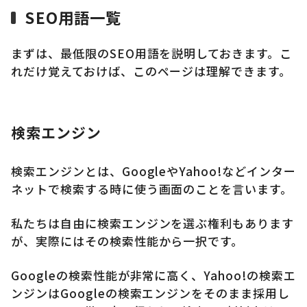
SEO用語一覧
まずは、最低限のSEO用語を説明しておきます。こ
れだけ覚えておけば、このページは理解できます。
検索エンジン
検索エンジンとは、GoogleやYahoo!などインター
ネットで検索する時に使う画面のことを言います。
私たちは自由に検索エンジンを選ぶ権利もあります
が、実際にはその検索性能から一択です。
Googleの検索性能が非常に高く、Yahoo!の検索エ
ンジンはGoogleの検索エンジンをそのまま採用し