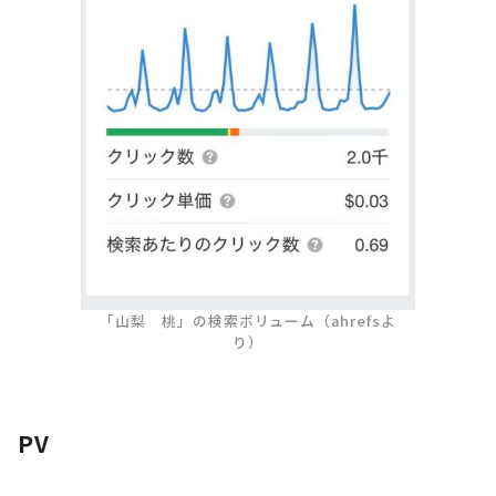
「山梨 桃」の検索ボリューム（ahrefsよ
り）
PV