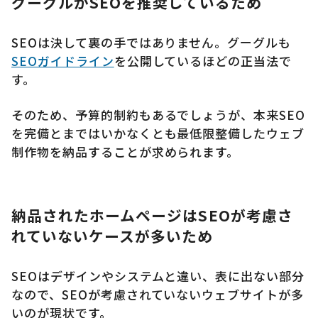
グーグルがSEOを推奨しているため
SEOは決して裏の手ではありません。グーグルも
SEOガイドライン
を公開しているほどの正当法で
す。
そのため、予算的制約もあるでしょうが、本来SEO
を完備とまではいかなくとも最低限整備したウェブ
制作物を納品することが求められます。
納品されたホームページはSEOが考慮さ
れていないケースが多いため
SEOはデザインやシステムと違い、表に出ない部分
なので、SEOが考慮されていないウェブサイトが多
いのが現状です。