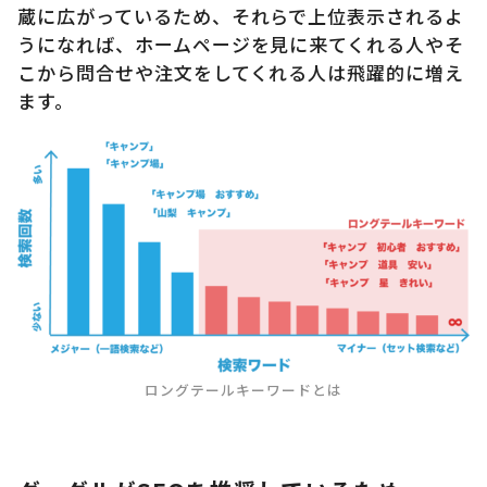
蔵に広がっているため、それらで上位表示されるよ
うになれば、ホームページを見に来てくれる人やそ
こから問合せや注文をしてくれる人は飛躍的に増え
ます。
ロングテールキーワードとは