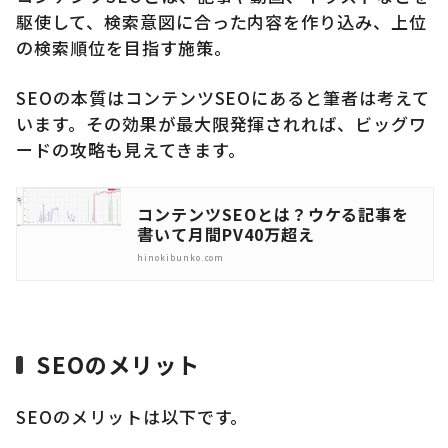
駆使して、検索意図に合った内容を作り込み、上位
の検索順位を目指す施策。
SEOの本質はコンテンツSEOにあると筆者は考えて
います。その効果が最大限発揮されれば、ビッグワ
ードの攻略も見えてきます。
コンテンツSEOとは？ウケる記事を
書いて月間PV40万超え
hinokibunko.com
SEOのメリット
SEOのメリットは以下です。