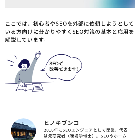
ここでは、初心者やSEOを外部に依頼しようとして
いる方向けに分かりやすくSEO対策の基本と応用を
解説しています。
ヒノキブンコ
2016年にSEOエンジニアとして開業。代表
は元研究者（環境学博士）。SEOやホーム