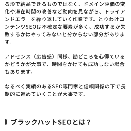
る形で納品できるものではなく、ドメイン評価の変
化や滞在時間の改善など動向を見ながら、トライア
ンドエラーを繰り返していく作業です。とりわけコ
ンテンツSEOは不確定な要素が多く、成功するか失
敗するかはやってみないと分からない部分がありま
す。
アドセンス（広告感）同様、勘どころを心得ている
かどうかが大事で、時間をかけても成功しない場合
もあります。
なるべく実績のあるSEO専門家と信頼関係の下で長
期的に進めていくことが大事です。
ブラックハットSEOとは？