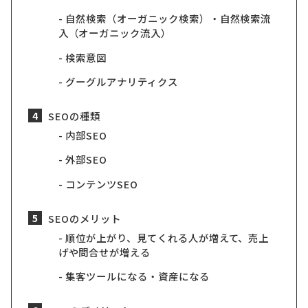
自然検索（オーガニック検索）・自然検索流
入（オーガニック流入）
検索意図
グーグルアナリティクス
SEOの種類
内部SEO
外部SEO
コンテンツSEO
SEOのメリット
順位が上がり、見てくれる人が増えて、売上
げや問合せが増える
集客ツールになる・資産になる