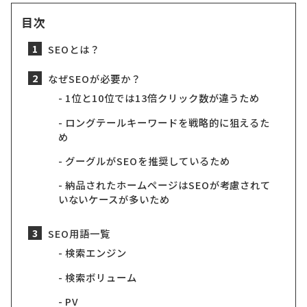
目次
SEOとは？
なぜSEOが必要か？
1位と10位では13倍クリック数が違うため
ロングテールキーワードを戦略的に狙えるた
め
グーグルがSEOを推奨しているため
納品されたホームページはSEOが考慮されて
いないケースが多いため
SEO用語一覧
検索エンジン
検索ボリューム
PV