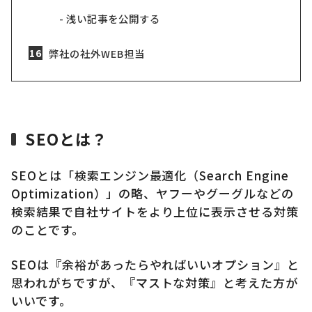
浅い記事を公開する
弊社の社外WEB担当
SEOとは？
SEOとは「検索エンジン最適化（Search Engine
Optimization）」の略、ヤフーやグーグルなどの
検索結果で自社サイトをより上位に表示させる対策
のことです。
SEOは『余裕があったらやればいいオプション』と
思われがちですが、『マストな対策』と考えた方が
いいです。