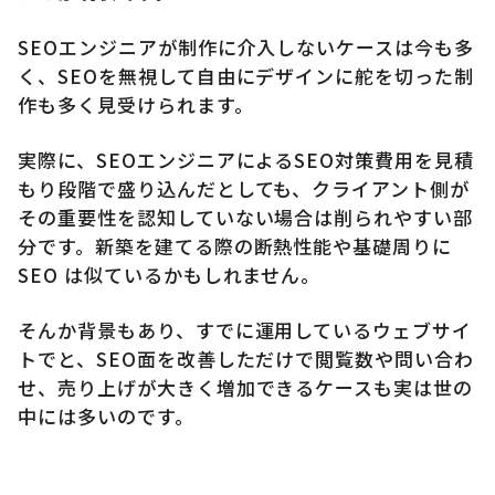
SEOエンジニアが制作に介入しないケースは今も多
く、SEOを無視して自由にデザインに舵を切った制
作も多く見受けられます。
実際に、SEOエンジニアによるSEO対策費用を見積
もり段階で盛り込んだとしても、クライアント側が
その重要性を認知していない場合は削られやすい部
分です。新築を建てる際の断熱性能や基礎周りに
SEO は似ているかもしれません。
そんか背景もあり、すでに運用しているウェブサイ
トでと、SEO面を改善しただけで閲覧数や問い合わ
せ、売り上げが大きく増加できるケースも実は世の
中には多いのです。