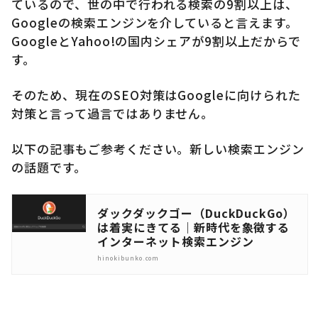
ているので、世の中で行われる検索の9割以上は、
Googleの検索エンジンを介していると言えます。
GoogleとYahoo!の国内シェアが9割以上だからで
す。
そのため、現在のSEO対策はGoogleに向けられた
対策と言って過言ではありません。
以下の記事もご参考ください。新しい検索エンジン
の話題です。
ダックダックゴー（DuckDuckGo）
は着実にきてる｜新時代を象徴する
インターネット検索エンジン
hinokibunko.com