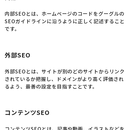
内部SEOとは、ホームページのコードをグーグルの
SEOガイドラインに沿うように正しく記述すること
です。
外部SEO
外部SEOとは、サイトが別のどのサイトからリンク
されているか把握し、ドメインがより高く評価され
るよう、最善の設定を目指すことです。
コンテンツSEO
コンテンツSEOとは、記事や動画、イラストなどを