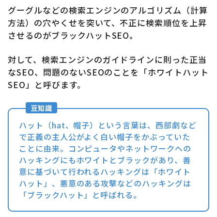
グーグルなどの検索エンジンのアルゴリズム（計算
方法）の穴やくせを突いて、不正に検索順位を上昇
させるのがブラックハットSEO。
対して、検索エンジンのガイドラインに則った正当
なSEO、問題のないSEOのことを「ホワイトハット
SEO」と呼びます。
ハット（hat、帽子）という言葉は、西部劇など
で正義の主人公がよく白い帽子をかぶっていた
ことに由来。コンピュータやネットワークへの
ハッキングにもホワイトとブラックがあり、善
意に基づいて行われるハッキングは「ホワイト
ハット」、悪意のある攻撃などのハッキングは
「ブラックハット」と呼ばれる。