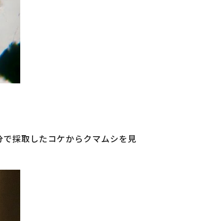
分で採取したコケからクマムシを見