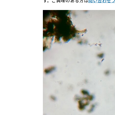
す。ご興味のある方は
問い合わせ