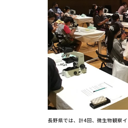
長野県では、計4回、微生物観察