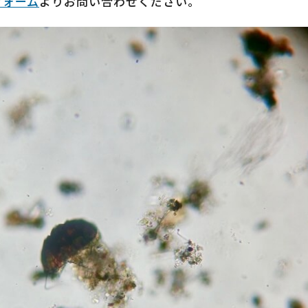
フォーム
よりお問い合わせください。