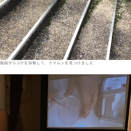
階段からコケを採取して、クマムシを見つけました