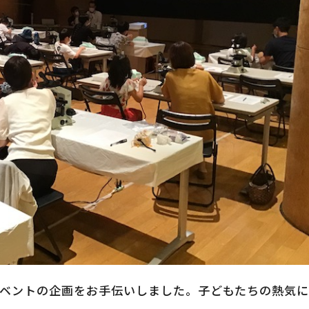
イベントの企画をお手伝いしました。子どもたちの熱気