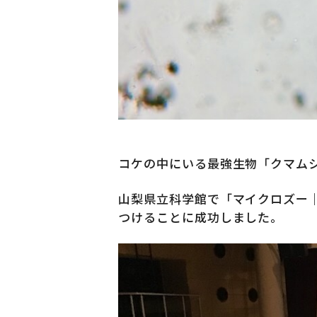
コケの中にいる最強生物「クマム
山梨県立科学館で「マイクロズー
つけることに成功しました。