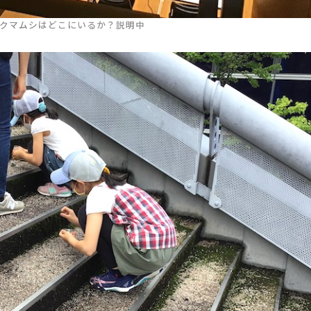
クマムシはどこにいるか？説明中