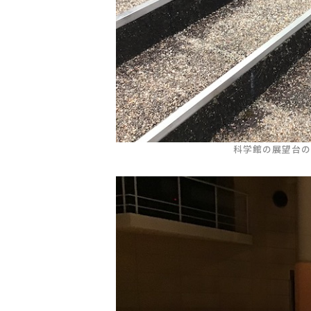
科学館の展望台の