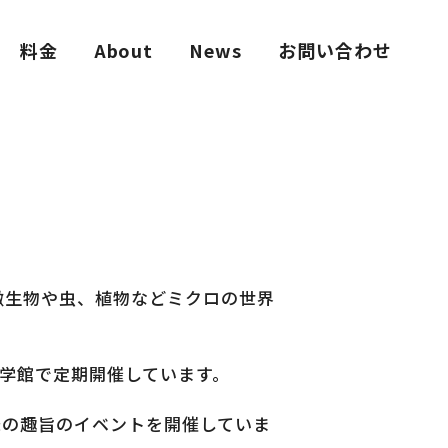
料金
About
News
お問い合わせ
微生物や虫、植物などミクロの世界
科学館で定期開催しています。
様の趣旨のイベントを開催していま