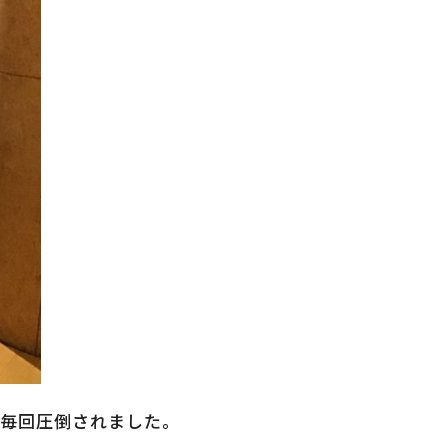
に毎回圧倒されました。