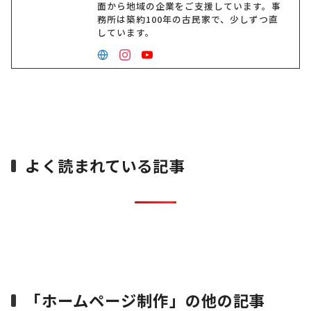
面から地域の企業をご支援しています。事
務所は築約100年の古民家で、少しずつ直
しています。
よく読まれている記事
「ホームページ制作」の他の記事