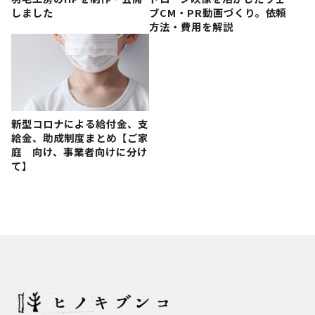
しました
ブCM・PR動画づくり。依頼
方法・費用を解説
新型コロナによる給付金、支
給金、助成制度まとめ【ご家
庭 向け、事業者向けに分け
て】