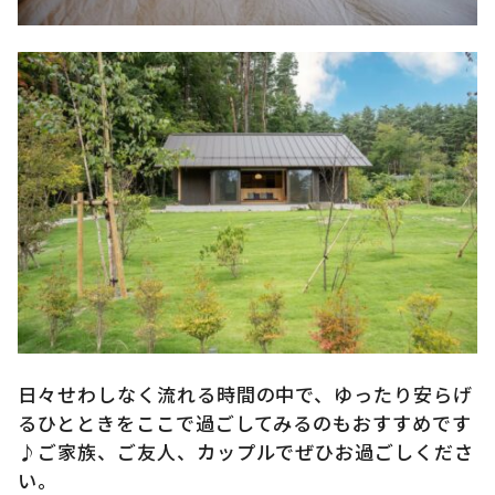
日々せわしなく流れる時間の中で、ゆったり安らげ
るひとときをここで過ごしてみるのもおすすめです
♪ご家族、ご友人、カップルでぜひお過ごしくださ
い。