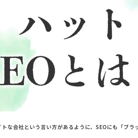
トな会社という言い方があるように、SEOにも「ブラッ