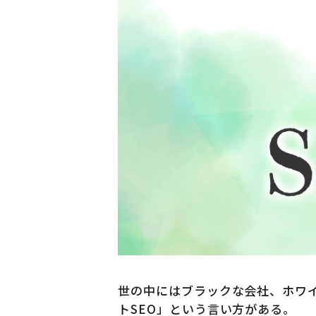
世の中にはブラックな会社、ホワイ
トSEO」という言い方がある。