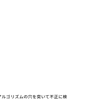
アルゴリズムの穴を突いて不正に検