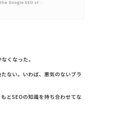
e the Google SEO st…
少なくなった。
絶たない。いわば、悪気のないブラ
もとSEOの知識を持ち合わせてな