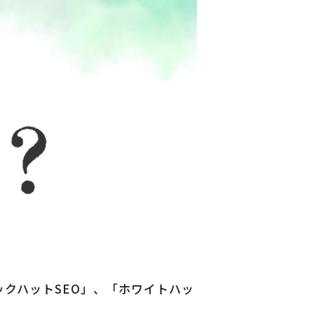
クハットSEO」、「ホワイトハッ