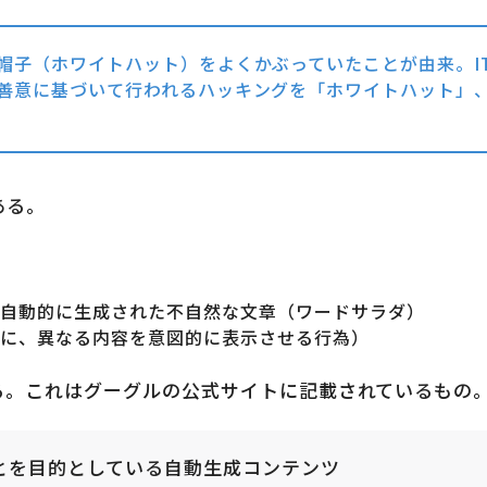
帽子（ホワイトハット）をよくかぶっていたことが由来。I
善意に基づいて行われるハッキングを「ホワイトハット」
ある。
に自動的に生成された不自然な文章（ワードサラダ）
ンに、異なる内容を意図的に表示させる行為）
る。これはグーグルの公式サイトに記載されているもの
とを目的としている自動生成コンテンツ