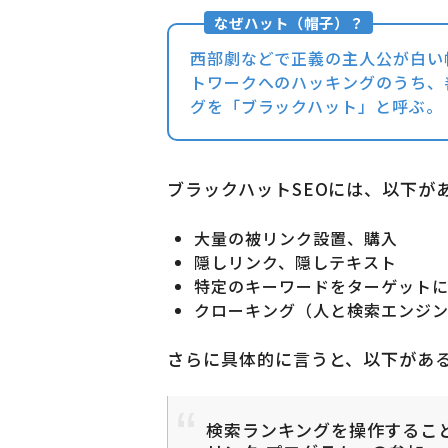
西部劇などで正義の主人公が白い
トワークへのハッキングのうち、
グを「ブラックハット」と呼ぶ。
ブラックハットSEOには、以下が
大量の被リンク設置、購入
隠しリンク、隠しテキスト
特定のキーワードをターゲット
クローキング（人と検索エンジ
さらに具体的に言うと、以下があ
検索ランキングを操作するこ