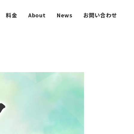
料金
About
News
お問い合わせ