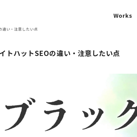
Works
Oの違い・注意したい点
ワイトハットSEOの違い・注意したい点