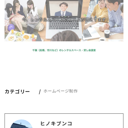
カテゴリー
ホームページ制作
ヒノキブンコ