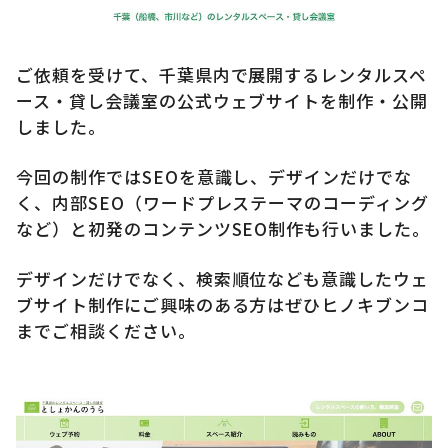
ご依頼を受けて、千葉県内で展開するレンタルスペ
ース・貸し会議室の公式ウェブサイトを制作・公開
しました。
今回の制作ではSEOを意識し、デザインだけでな
く、内部SEO（ワードプレステーマのコーディング
など）と初発のコンテンツSEO制作も行いました。
デザインだけでなく、検索順位なども意識したウェ
ブサイト制作にご興味のある方はぜひヒノキブンコ
までご相談ください。