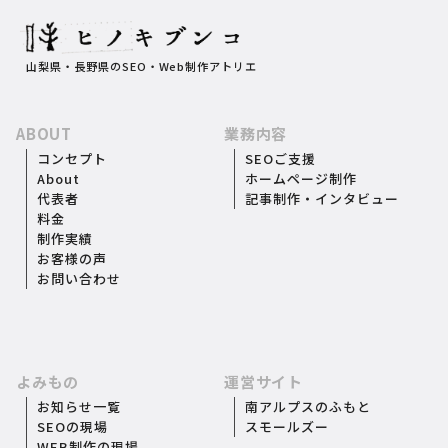
山梨県・長野県のSEO・Web制作アトリエ
ABOUT
業務内容
コンセプト
SEOご支援
About
ホームページ制作
代表者
記事制作・インタビュー
料金
制作実績
お客様の声
お問い合わせ
よみもの
運営サイト
お知らせ一覧
南アルプスのふもと
SEOの現場
スモールズー
WEB制作の現場