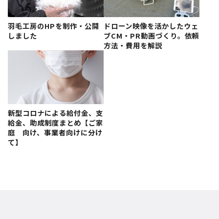
羽毛工房のHPを制作・公開
ドローン映像を活かしたウェ
しました
ブCM・PR動画づくり。依頼
方法・費用を解説
新型コロナによる給付金、支
給金、助成制度まとめ【ご家
庭 向け、事業者向けに分け
て】