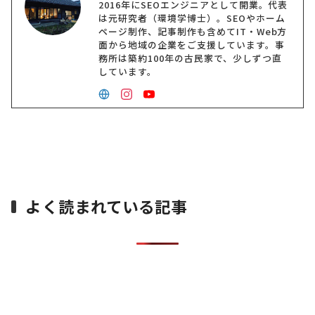
2016年にSEOエンジニアとして開業。代表
は元研究者（環境学博士）。SEOやホーム
ページ制作、記事制作も含めてIT・Web方
面から地域の企業をご支援しています。事
務所は築約100年の古民家で、少しずつ直
しています。
よく読まれている記事