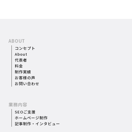
ABOUT
コンセプト
About
代表者
料金
制作実績
お客様の声
お問い合わせ
業務内容
SEOご支援
ホームページ制作
記事制作・インタビュー