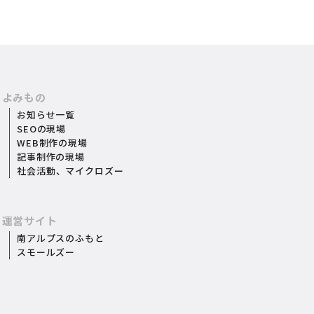
よみもの
お知らせ一覧
SEOの現場
WEB制作の現場
記事制作の現場
社会活動
、
マイクロズー
運営サイト
南アルプスのふもと
スモールズー