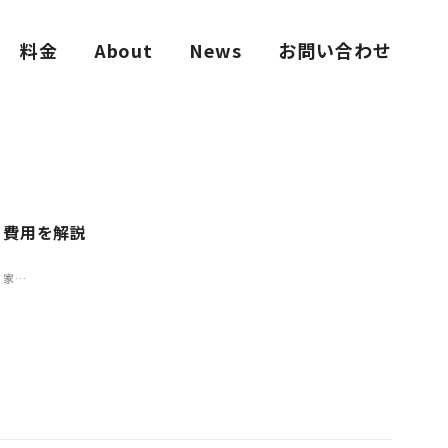
料金
About
News
お問い合わせ
・費用を解説
、家…