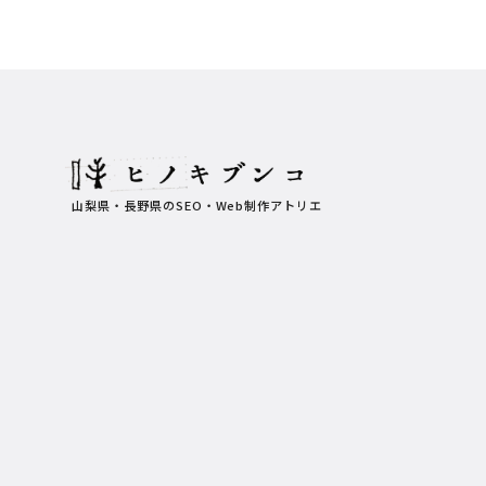
山梨県・長野県のSEO・Web制作アトリエ